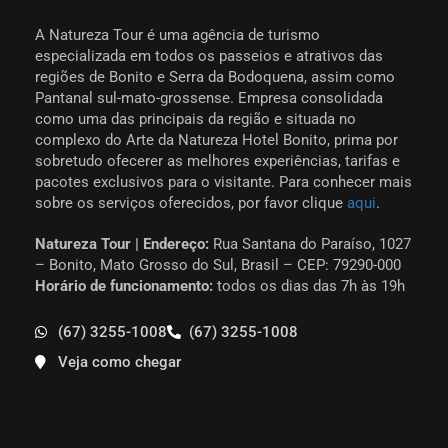
A Natureza Tour é uma agência de turismo
especializada em todos os passeios e atrativos das
regiões de Bonito e Serra da Bodoquena, assim como
Pantanal sul-mato-grossense. Empresa consolidada
como uma das principais da região e situada no
complexo do Arte da Natureza Hotel Bonito, prima por
sobretudo ofecerer as melhores experiências, tarifas e
pacotes exclusivos para o visitante. Para conhecer mais
sobre os serviços oferecidos, por favor clique
aqui
.
Natureza Tour | Endereço:
Rua Santana do Paraíso, 1027
– Bonito, Mato Grosso do Sul, Brasil – CEP: 79290-000
Horário de funcionamento:
todos os dias das 7h às 19h
(67) 3255-1008
(67) 3255-1008
Veja como chegar