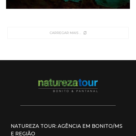
CARREGAR MAIS
NATUREZA TOUR: AGÊNCIA EM BONITO/MS
E REGIÃO