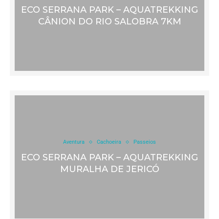
ECO SERRANA PARK – AQUATREKKING
CÂNION DO RIO SALOBRA 7KM
Aventura
Cachoeira
Passeios
ECO SERRANA PARK – AQUATREKKING
MURALHA DE JERICÓ