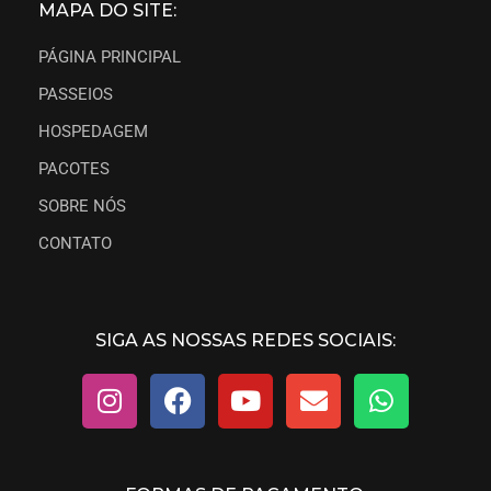
MAPA DO SITE:
PÁGINA PRINCIPAL
PASSEIOS
HOSPEDAGEM
PACOTES
SOBRE NÓS
CONTATO
SIGA AS NOSSAS REDES SOCIAIS: